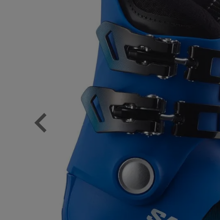
Previous